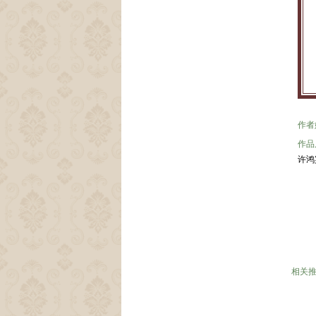
作者
作品
许鸿
相关