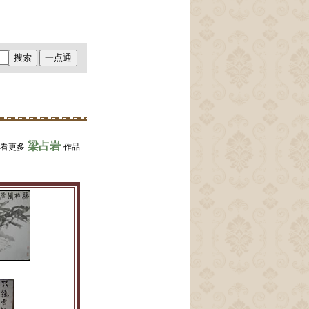
梁占岩
查看更多
作品