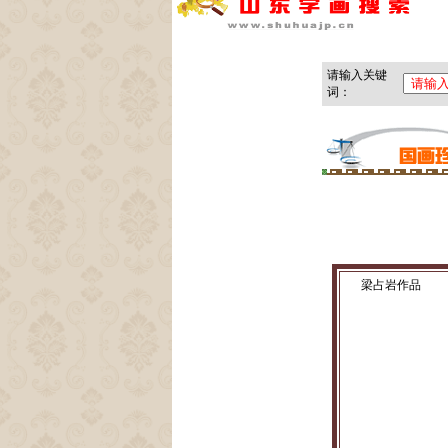
梁占岩作品