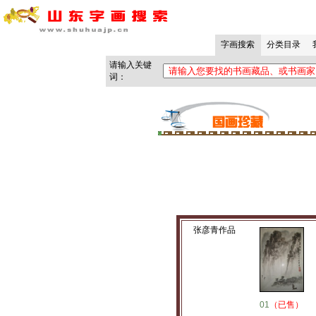
张彦青作品
01
（已售）